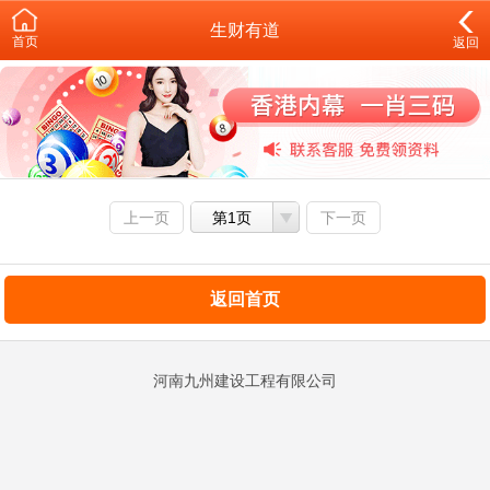
生财有道
首页
返回
上一页
第1页
下一页
返回首页
河南九州建设工程有限公司