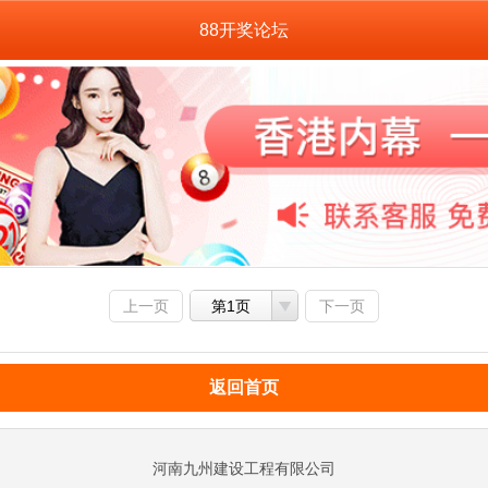
88开奖论坛
上一页
第1页
下一页
返回首页
河南九州建设工程有限公司