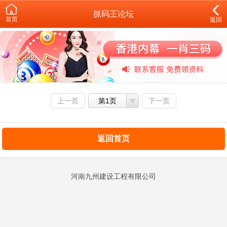
抓码王论坛
首页
返回
上一页
第1页
下一页
返回首页
河南九州建设工程有限公司