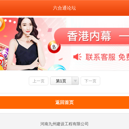
六合通论坛
上一页
第1页
下一页
返回首页
河南九州建设工程有限公司