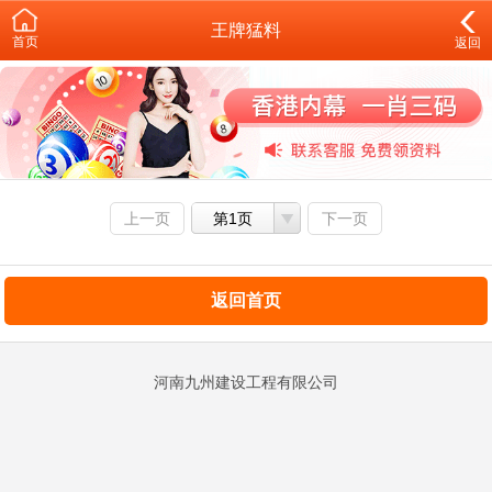
王牌猛料
首页
返回
上一页
第1页
下一页
返回首页
河南九州建设工程有限公司