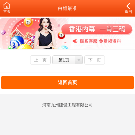
白姐最准
首页
返回
上一页
第1页
下一页
返回首页
河南九州建设工程有限公司